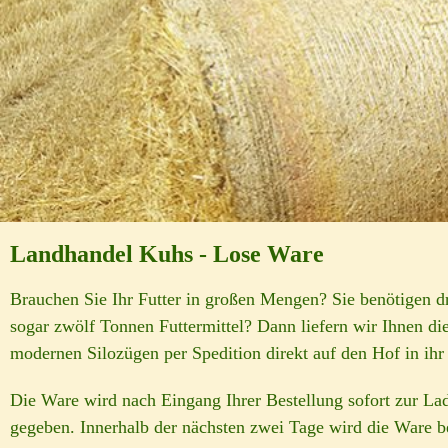
Landhandel Kuhs - Lose Ware
Brauchen Sie Ihr Futter in großen Mengen? Sie benötigen dr
sogar zwölf Tonnen Futtermittel? Dann liefern wir Ihnen di
modernen Silozügen per Spedition direkt auf den Hof in ihr 
Die Ware wird nach Eingang Ihrer Bestellung sofort zur La
gegeben. Innerhalb der nächsten zwei Tage wird die Ware be