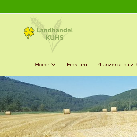
Home
Einstreu
Pflanzenschutz 