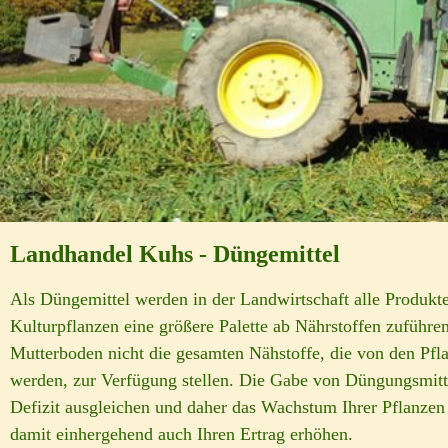
Landhandel Kuhs - Düngemittel
Als Düngemittel werden in der Landwirtschaft alle Produkte
Kulturpflanzen eine größere Palette ab Nährstoffen zuführe
Mutterboden nicht die gesamten Nähstoffe, die von den Pfl
werden, zur Verfügung stellen. Die Gabe von Düngungsmitt
Defizit ausgleichen und daher das Wachstum Ihrer Pflanzen
damit einhergehend auch Ihren Ertrag erhöhen.