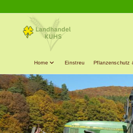
Home
Einstreu
Pflanzenschutz 